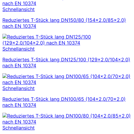
Schnellansicht
Reduziertes T-Stück lang DN150/80 (154×2,0/85×2,0)
nach EN 10374
Schnellansicht
Reduziertes T-Stück lang DN125/100 (129×2,0/104×2,0)
nach EN 10374
Schnellansicht
Reduziertes T-Stück lang DN100/65 (104×2,0/70×2,0)
nach EN 10374
Schnellansicht