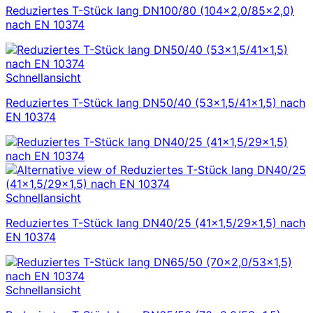
Reduziertes T-Stück lang DN100/80 (104×2,0/85×2,0)
nach EN 10374
Schnellansicht
Reduziertes T-Stück lang DN50/40 (53×1,5/41×1,5) nach
EN 10374
Schnellansicht
Reduziertes T-Stück lang DN40/25 (41×1,5/29×1,5) nach
EN 10374
Schnellansicht