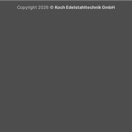
Copyright 2026 ©
Koch Edelstahltechnik GmbH