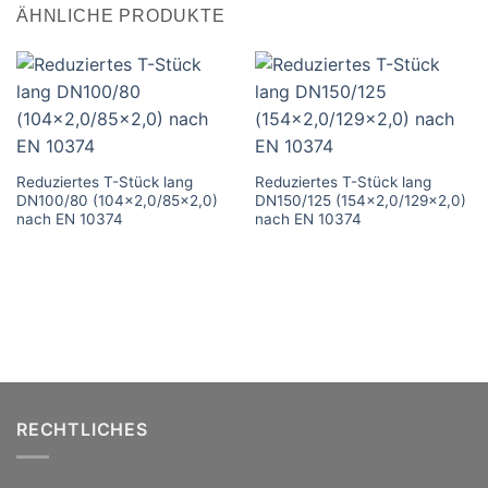
ÄHNLICHE PRODUKTE
Reduziertes T-Stück lang
Reduziertes T-Stück lang
DN100/80 (104×2,0/85×2,0)
DN150/125 (154×2,0/129×2,0)
nach EN 10374
nach EN 10374
RECHTLICHES