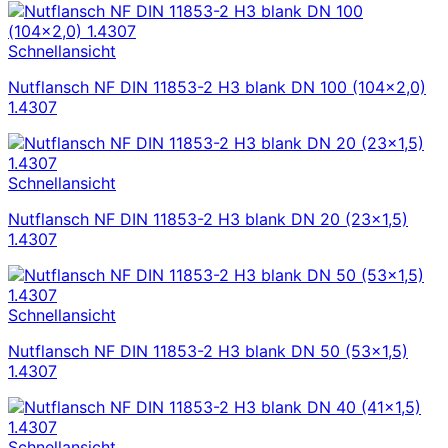
Schnellansicht
Nutflansch NF DIN 11853-2 H3 blank DN 100 (104×2,0)
1.4307
Schnellansicht
Nutflansch NF DIN 11853-2 H3 blank DN 20 (23×1,5)
1.4307
Schnellansicht
Nutflansch NF DIN 11853-2 H3 blank DN 50 (53×1,5)
1.4307
Schnellansicht