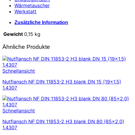
Wärmetauscher
Werkstatt
Zusätzliche Information
Gewicht
0,15 kg
Ähnliche Produkte
Schnellansicht
Nutflansch NF DIN 11853-2 H3 blank DN 15 (19×1,5)
1.4307
Schnellansicht
Nutflansch NF DIN 11853-2 H3 blank DN 80 (85×2,0)
1.4307