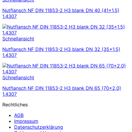
Nutflansch NF DIN 11853-2 H3 blank DN 40 (41×1,5)
1.4307
Schnellansicht
Nutflansch NF DIN 11853-2 H3 blank DN 32 (35×1,5)
1.4307
Schnellansicht
Nutflansch NF DIN 11853-2 H3 blank DN 65 (70×2,0)
1.4307
Rechtliches
AGB
Impressum
Datenschutzerklärung