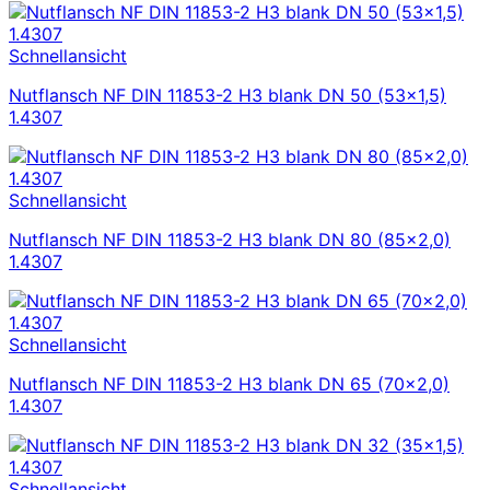
Schnellansicht
Nutflansch NF DIN 11853-2 H3 blank DN 50 (53×1,5)
1.4307
Schnellansicht
Nutflansch NF DIN 11853-2 H3 blank DN 80 (85×2,0)
1.4307
Schnellansicht
Nutflansch NF DIN 11853-2 H3 blank DN 65 (70×2,0)
1.4307
Schnellansicht