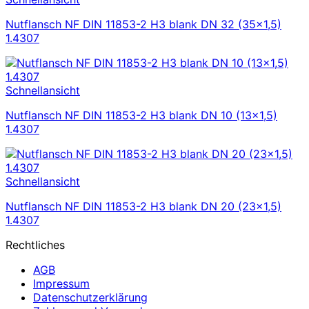
Nutflansch NF DIN 11853-2 H3 blank DN 32 (35×1,5)
1.4307
Schnellansicht
Nutflansch NF DIN 11853-2 H3 blank DN 10 (13×1,5)
1.4307
Schnellansicht
Nutflansch NF DIN 11853-2 H3 blank DN 20 (23×1,5)
1.4307
Rechtliches
AGB
Impressum
Datenschutzerklärung