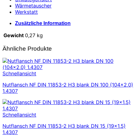
Wärmetauscher
Werkstatt
Zusätzliche Information
Gewicht
0,27 kg
Ähnliche Produkte
Schnellansicht
Nutflansch NF DIN 11853-2 H3 blank DN 100 (104×2,0)
1.4307
Schnellansicht
Nutflansch NF DIN 11853-2 H3 blank DN 15 (19×1,5)
1.4307