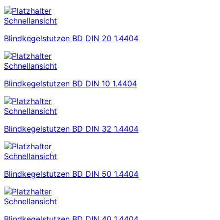
Schnellansicht
Blindkegelstutzen BD DIN 20 1.4404
Schnellansicht
Blindkegelstutzen BD DIN 10 1.4404
Schnellansicht
Blindkegelstutzen BD DIN 32 1.4404
Schnellansicht
Blindkegelstutzen BD DIN 50 1.4404
Schnellansicht
Blindkegelstutzen BD DIN 40 1.4404