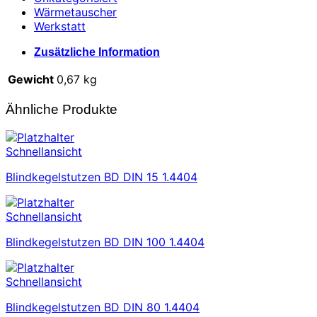
Wärmetauscher
Werkstatt
Zusätzliche Information
Gewicht
0,67 kg
Ähnliche Produkte
Schnellansicht
Blindkegelstutzen BD DIN 15 1.4404
Schnellansicht
Blindkegelstutzen BD DIN 100 1.4404
Schnellansicht
Blindkegelstutzen BD DIN 80 1.4404