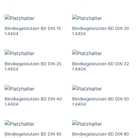
Blindkegelstutzen BD DIN 15
Blindkegelstutzen BD DIN 20
1.4404
1.4404
Blindkegelstutzen BD DIN 25
Blindkegelstutzen BD DIN 32
1.4404
1.4404
Blindkegelstutzen BD DIN 40
Blindkegelstutzen BD DIN 50
1.4404
1.4404
Blindkegelstutzen BD DIN 65
Blindkegelstutzen BD DIN 80