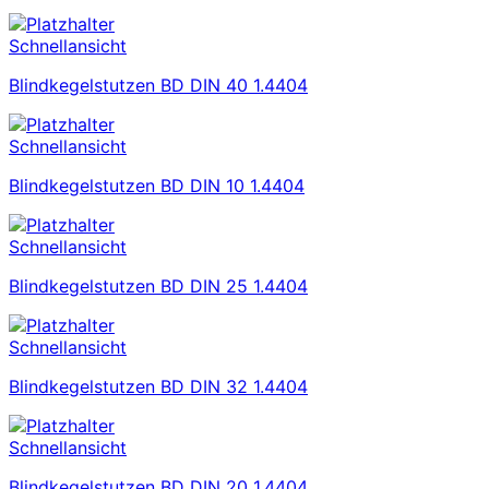
Schnellansicht
Blindkegelstutzen BD DIN 40 1.4404
Schnellansicht
Blindkegelstutzen BD DIN 10 1.4404
Schnellansicht
Blindkegelstutzen BD DIN 25 1.4404
Schnellansicht
Blindkegelstutzen BD DIN 32 1.4404
Schnellansicht
Blindkegelstutzen BD DIN 20 1.4404