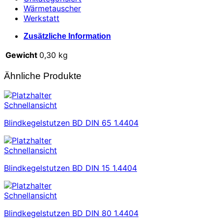
Wärmetauscher
Werkstatt
Zusätzliche Information
Gewicht
0,30 kg
Ähnliche Produkte
Schnellansicht
Blindkegelstutzen BD DIN 65 1.4404
Schnellansicht
Blindkegelstutzen BD DIN 15 1.4404
Schnellansicht
Blindkegelstutzen BD DIN 80 1.4404