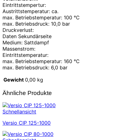
Eintrittstempertur:
Austrittstemperatur: ca.
max. Betriebstemperatur: 100 °C
max. Betriebsdruck: 10,0 bar
Druckverlust:
Daten Sekundärseite
Medium: Sattdampf
Massenstrom:
Eintrittstemperatur:
max. Betriebstemperatur: 160 °C
max. Betriebsdruck: 6,0 bar
Gewicht
0,00 kg
Ähnliche Produkte
Schnellansicht
Versio CIP 125-1000