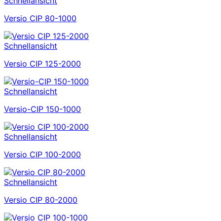
Schnellansicht
Versio CIP 80-1000
Schnellansicht
Versio CIP 125-2000
Schnellansicht
Versio-CIP 150-1000
Schnellansicht
Versio CIP 100-2000
Schnellansicht
Versio CIP 80-2000