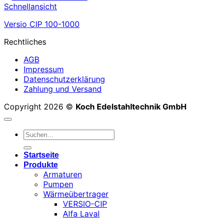
Schnellansicht
Versio CIP 100-1000
Rechtliches
AGB
Impressum
Datenschutzerklärung
Zahlung und Versand
Copyright 2026 ©
Koch Edelstahltechnik GmbH
Suchen
nach:
Startseite
Produkte
Armaturen
Pumpen
Wärmeübertrager
VERSIO-CIP
Alfa Laval