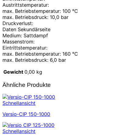
Austrittstemperatur:
max. Betriebstemperatur: 100 °C
max. Betriebsdruck: 10,0 bar
Druckverlust:
Daten Sekundärseite
Medium: Sattdampf
Massenstrom:
Eintrittstemperatur:
max. Betriebstemperatur: 160 °C
max. Betriebsdruck: 6,0 bar
Gewicht
0,00 kg
Ähnliche Produkte
Schnellansicht
Versio-CIP 150-1000
Schnellansicht