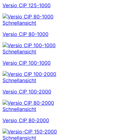
Versio CIP 125-1000
Schnellansicht
Versio CIP 80-1000
Schnellansicht
Versio CIP 100-1000
Schnellansicht
Versio CIP 100-2000
Schnellansicht
Versio CIP 80-2000
Schnellansicht