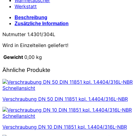
Wärmetauscher
Werkstatt
Beschreibung
Zusätzliche Information
Nutmutter 1.4301/304L
Wird in Einzelteilen geliefert!
Gewicht
0,00 kg
Ähnliche Produkte
Schnellansicht
Verschraubung DN 50 DIN 11851 kpl. 1.4404/316L-NBR
Schnellansicht
Verschraubung DN 10 DIN 11851 kpl. 1.4404/316L-NBR