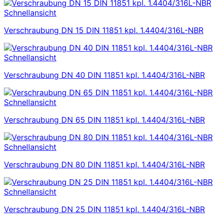
Schnellansicht
Verschraubung DN 15 DIN 11851 kpl. 1.4404/316L-NBR
Schnellansicht
Verschraubung DN 40 DIN 11851 kpl. 1.4404/316L-NBR
Schnellansicht
Verschraubung DN 65 DIN 11851 kpl. 1.4404/316L-NBR
Schnellansicht
Verschraubung DN 80 DIN 11851 kpl. 1.4404/316L-NBR
Schnellansicht
Verschraubung DN 25 DIN 11851 kpl. 1.4404/316L-NBR