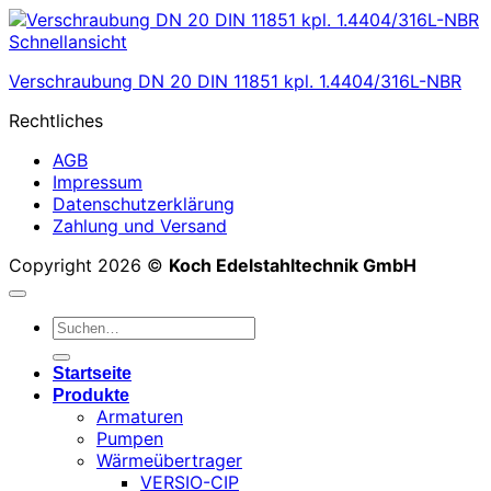
Schnellansicht
Verschraubung DN 20 DIN 11851 kpl. 1.4404/316L-NBR
Rechtliches
AGB
Impressum
Datenschutzerklärung
Zahlung und Versand
Copyright 2026 ©
Koch Edelstahltechnik GmbH
Suchen
nach:
Startseite
Produkte
Armaturen
Pumpen
Wärmeübertrager
VERSIO-CIP