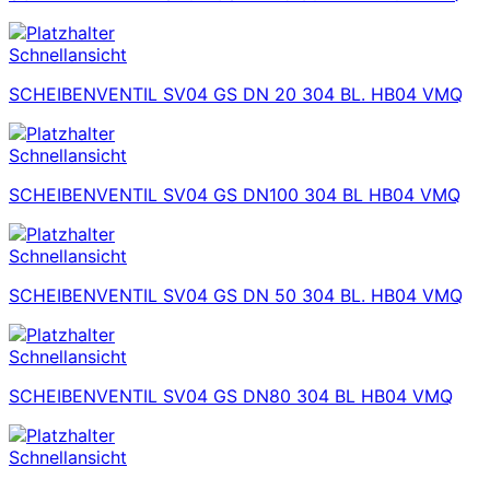
Schnellansicht
SCHEIBENVENTIL SV04 GS DN 20 304 BL. HB04 VMQ
Schnellansicht
SCHEIBENVENTIL SV04 GS DN100 304 BL HB04 VMQ
Schnellansicht
SCHEIBENVENTIL SV04 GS DN 50 304 BL. HB04 VMQ
Schnellansicht
SCHEIBENVENTIL SV04 GS DN80 304 BL HB04 VMQ
Schnellansicht