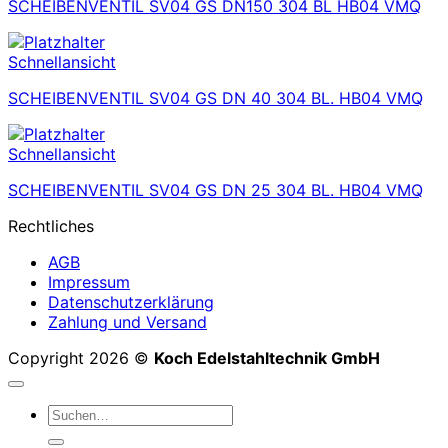
SCHEIBENVENTIL SV04 GS DN150 304 BL HB04 VMQ
Schnellansicht
SCHEIBENVENTIL SV04 GS DN 40 304 BL. HB04 VMQ
Schnellansicht
SCHEIBENVENTIL SV04 GS DN 25 304 BL. HB04 VMQ
Rechtliches
AGB
Impressum
Datenschutzerklärung
Zahlung und Versand
Copyright 2026 ©
Koch Edelstahltechnik GmbH
Suchen
nach: