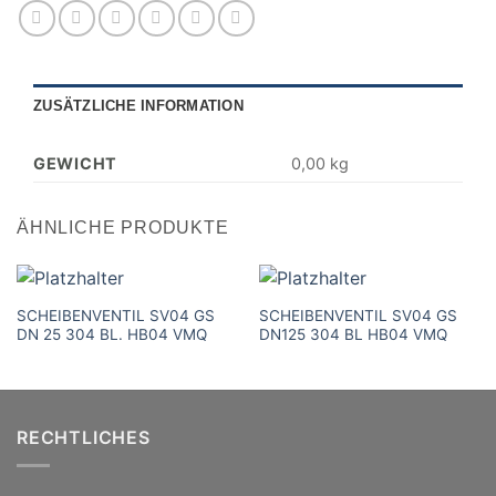
ZUSÄTZLICHE INFORMATION
GEWICHT
0,00 kg
ÄHNLICHE PRODUKTE
SCHEIBENVENTIL SV04 GS
SCHEIBENVENTIL SV04 GS
DN 25 304 BL. HB04 VMQ
DN125 304 BL HB04 VMQ
RECHTLICHES