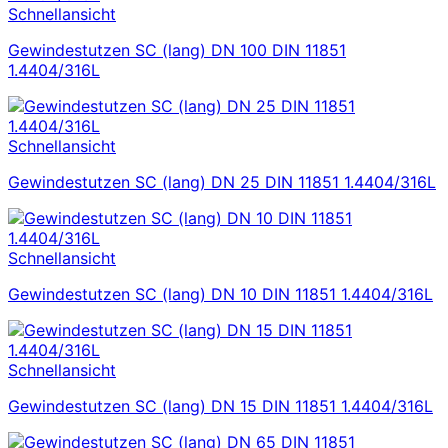
Schnellansicht
Gewindestutzen SC (lang) DN 100 DIN 11851
1.4404/316L
Schnellansicht
Gewindestutzen SC (lang) DN 25 DIN 11851 1.4404/316L
Schnellansicht
Gewindestutzen SC (lang) DN 10 DIN 11851 1.4404/316L
Schnellansicht
Gewindestutzen SC (lang) DN 15 DIN 11851 1.4404/316L