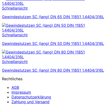
Schnellansicht
Gewindestutzen SC (lang) DN 65 DIN 11851 1.4404/316L
Schnellansicht
Gewindestutzen SC (lang) DN 50 DIN 11851 1.4404/316L
Schnellansicht
Gewindestutzen SC (lang) DN 80 DIN 11851 1.4404/316L
Rechtliches
AGB
Impressum
Datenschutzerklärung
Zahlung und Versand