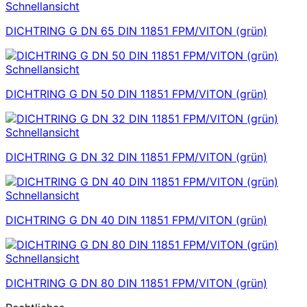
Schnellansicht
DICHTRING G DN 65 DIN 11851 FPM/VITON (grün)
Schnellansicht
DICHTRING G DN 50 DIN 11851 FPM/VITON (grün)
Schnellansicht
DICHTRING G DN 32 DIN 11851 FPM/VITON (grün)
Schnellansicht
DICHTRING G DN 40 DIN 11851 FPM/VITON (grün)
Schnellansicht
DICHTRING G DN 80 DIN 11851 FPM/VITON (grün)