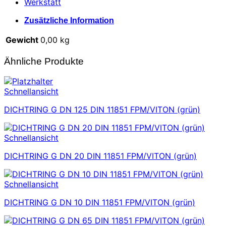
Werkstatt
Zusätzliche Information
Gewicht
0,00 kg
Ähnliche Produkte
Schnellansicht
DICHTRING G DN 125 DIN 11851 FPM/VITON (grün)
Schnellansicht
DICHTRING G DN 20 DIN 11851 FPM/VITON (grün)
Schnellansicht
DICHTRING G DN 10 DIN 11851 FPM/VITON (grün)