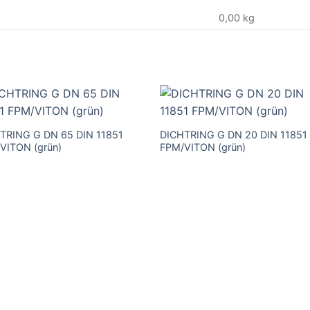
0,00 kg
TRING G DN 65 DIN 11851
DICHTRING G DN 20 DIN 11851
VITON (grün)
FPM/VITON (grün)