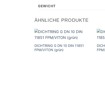
GEWICHT
ÄHNLICHE PRODUKTE
DICHTRING G DN 10 DIN 11851
DICH
FPM/VITON (grün)
FPM/