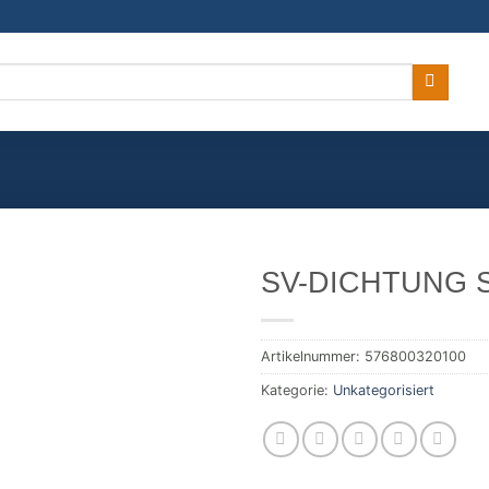
SV-DICHTUNG 
Artikelnummer:
576800320100
Kategorie:
Unkategorisiert