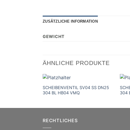
ZUSÄTZLICHE INFORMATION
GEWICHT
ÄHNLICHE PRODUKTE
SCHEIBENVENTIL SV04 SS DN25
SCHE
304 BL HB04 VMQ
304 
RECHTLICHES