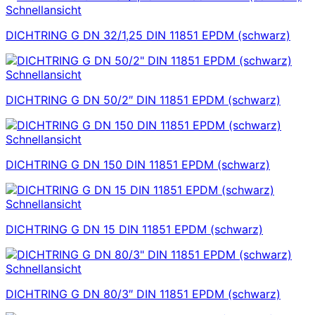
Schnellansicht
DICHTRING G DN 32/1,25 DIN 11851 EPDM (schwarz)
Schnellansicht
DICHTRING G DN 50/2″ DIN 11851 EPDM (schwarz)
Schnellansicht
DICHTRING G DN 150 DIN 11851 EPDM (schwarz)
Schnellansicht
DICHTRING G DN 15 DIN 11851 EPDM (schwarz)
Schnellansicht
DICHTRING G DN 80/3″ DIN 11851 EPDM (schwarz)