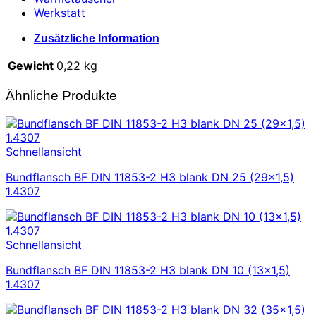
Werkstatt
Zusätzliche Information
Gewicht
0,22 kg
Ähnliche Produkte
Schnellansicht
Bundflansch BF DIN 11853-2 H3 blank DN 25 (29×1,5)
1.4307
Schnellansicht
Bundflansch BF DIN 11853-2 H3 blank DN 10 (13×1,5)
1.4307