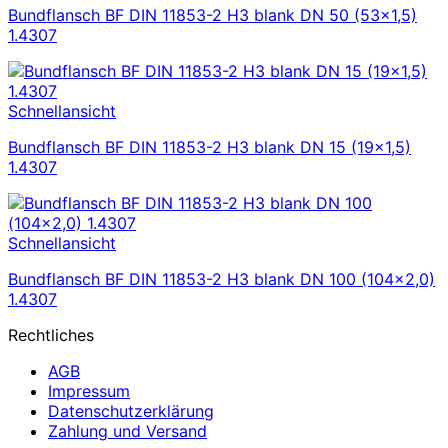
Bundflansch BF DIN 11853-2 H3 blank DN 50 (53×1,5)
1.4307
Schnellansicht
Bundflansch BF DIN 11853-2 H3 blank DN 15 (19×1,5)
1.4307
Schnellansicht
Bundflansch BF DIN 11853-2 H3 blank DN 100 (104×2,0)
1.4307
Rechtliches
AGB
Impressum
Datenschutzerklärung
Zahlung und Versand