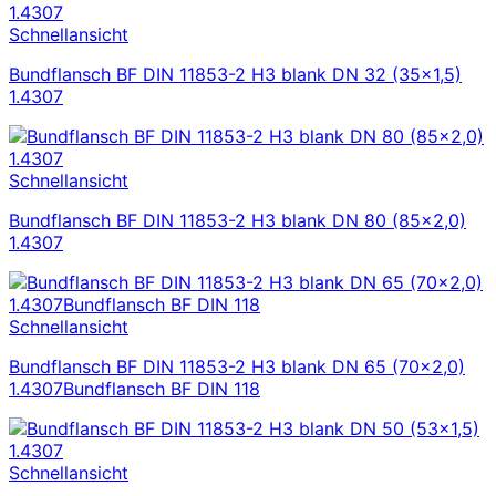
Schnellansicht
Bundflansch BF DIN 11853-2 H3 blank DN 32 (35×1,5)
1.4307
Schnellansicht
Bundflansch BF DIN 11853-2 H3 blank DN 80 (85×2,0)
1.4307
Schnellansicht
Bundflansch BF DIN 11853-2 H3 blank DN 65 (70×2,0)
1.4307Bundflansch BF DIN 118
Schnellansicht