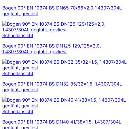
Bogen 90° EN 10374 BS DN65 70/66×2,0 1.4307/304L
geglüht, gevliest
Schnellansicht
Bogen 90° EN 10374 BS DN125 129/125×2,0,
1.4307/304L geglüht, gevliest
Schnellansicht
Bogen 90° EN 10374 BS DN32 35/32×1.5, 1.4307/304L
geglüht, gevliest
Schnellansicht
Bogen 90° EN 10374 BS DN40 41/38×1.5, 1.4307/304L
geglüht, gevliest