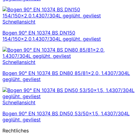
Schnellansicht
Bogen 90° EN 10374 BS DN150
154/150×2,0,1.4307/304L geglüht, gevliest
Schnellansicht
Bogen 90° EN 10374 BS DN80 85/81×2,0, 1.4307/304L
geglüht, gevliest
Schnellansicht
Bogen 90° EN 10374 BS DN50 53/50×1,5, 1.4307/304L
geglüht, gevliest
Rechtliches