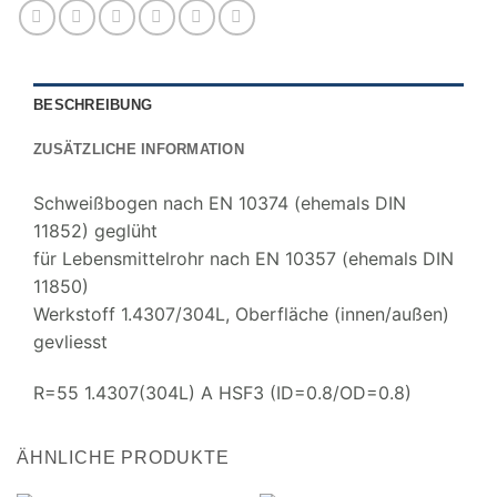
BESCHREIBUNG
ZUSÄTZLICHE INFORMATION
Schweißbogen nach EN 10374 (ehemals DIN
11852) geglüht
für Lebensmittelrohr nach EN 10357 (ehemals DIN
11850)
Werkstoff 1.4307/304L, Oberfläche (innen/außen)
gevliesst
R=55 1.4307(304L) A HSF3 (ID=0.8/OD=0.8)
ÄHNLICHE PRODUKTE