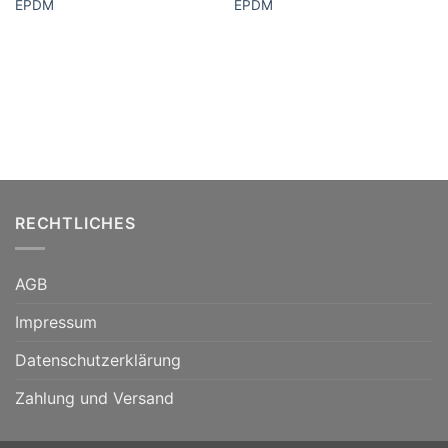
EPDM
EPDM
RECHTLICHES
AGB
Impressum
Datenschutzerklärung
Zahlung und Versand