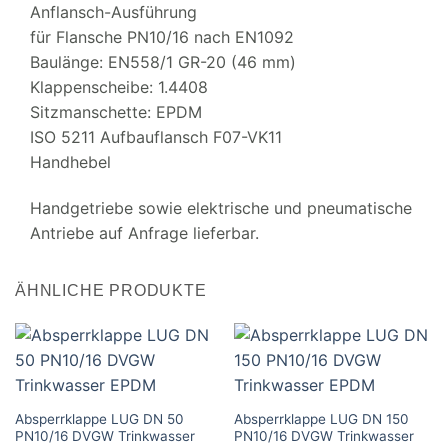
Anflansch-Ausführung
für Flansche PN10/16 nach EN1092
Baulänge: EN558/1 GR-20 (46 mm)
Klappenscheibe: 1.4408
Sitzmanschette: EPDM
ISO 5211 Aufbauflansch F07-VK11
Handhebel
Handgetriebe sowie elektrische und pneumatische
Antriebe auf Anfrage lieferbar.
ÄHNLICHE PRODUKTE
Absperrklappe LUG DN 50
Absperrklappe LUG DN 150
PN10/16 DVGW Trinkwasser
PN10/16 DVGW Trinkwasser