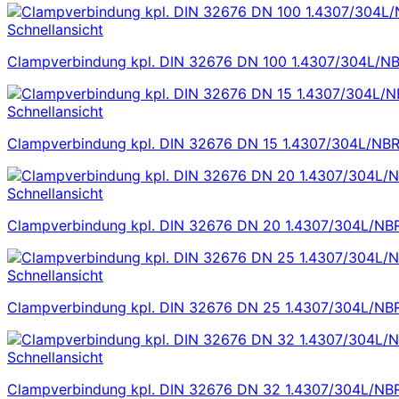
Schnellansicht
Clampverbindung kpl. DIN 32676 DN 100 1.4307/304L/N
Schnellansicht
Clampverbindung kpl. DIN 32676 DN 15 1.4307/304L/NB
Schnellansicht
Clampverbindung kpl. DIN 32676 DN 20 1.4307/304L/NB
Schnellansicht
Clampverbindung kpl. DIN 32676 DN 25 1.4307/304L/NB
Schnellansicht
Clampverbindung kpl. DIN 32676 DN 32 1.4307/304L/NB