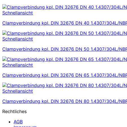
Schnellansicht
Clampverbindung kpl. DIN 32676 DN 40 1.4307/304L/NB
Schnellansicht
Clampverbindung kpl. DIN 32676 DN 50 1.4307/304L/NB
Schnellansicht
Clampverbindung kpl. DIN 32676 DN 65 1.4307/304L/NB
Schnellansicht
Clampverbindung kpl. DIN 32676 DN 80 1.4307/304L/NB
Rechtliches
AGB