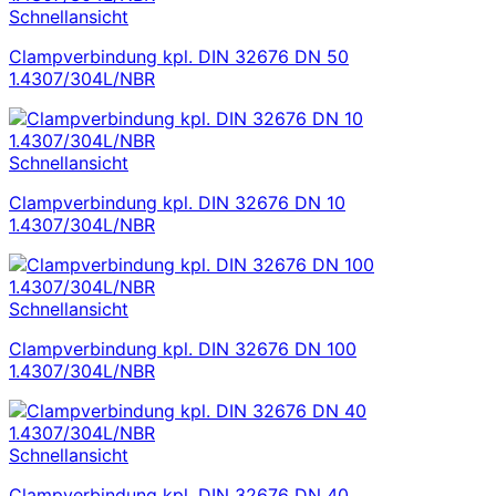
Schnellansicht
Clampverbindung kpl. DIN 32676 DN 50
1.4307/304L/NBR
Schnellansicht
Clampverbindung kpl. DIN 32676 DN 10
1.4307/304L/NBR
Schnellansicht
Clampverbindung kpl. DIN 32676 DN 100
1.4307/304L/NBR
Schnellansicht
Clampverbindung kpl. DIN 32676 DN 40