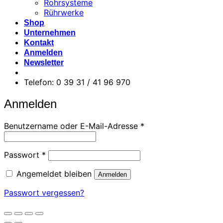
Rohrsysteme
Rührwerke
Shop
Unternehmen
Kontakt
Anmelden
Newsletter
Telefon: 0 39 31 / 41 96 970
Anmelden
Erforderlich
Benutzername oder E-Mail-Adresse
*
Erforderlich
Passwort
*
Angemeldet bleiben
Anmelden
Passwort vergessen?