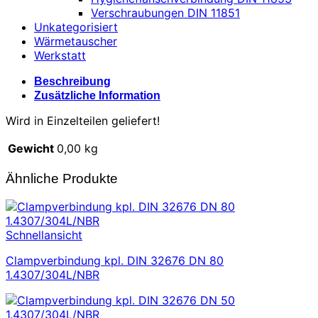
Verschraubungen DIN 11851
Unkategorisiert
Wärmetauscher
Werkstatt
Beschreibung
Zusätzliche Information
Wird in Einzelteilen geliefert!
Gewicht
0,00 kg
Ähnliche Produkte
Schnellansicht
Clampverbindung kpl. DIN 32676 DN 80
1.4307/304L/NBR