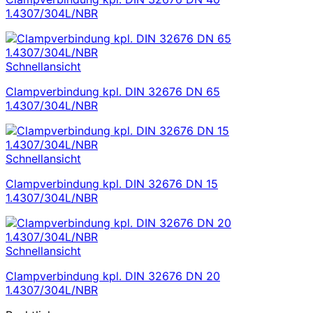
1.4307/304L/NBR
Schnellansicht
Clampverbindung kpl. DIN 32676 DN 65
1.4307/304L/NBR
Schnellansicht
Clampverbindung kpl. DIN 32676 DN 15
1.4307/304L/NBR
Schnellansicht
Clampverbindung kpl. DIN 32676 DN 20
1.4307/304L/NBR