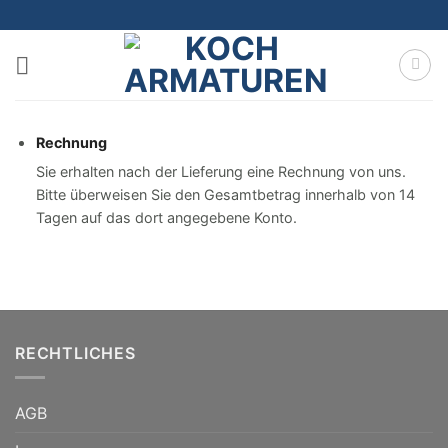
Zum
Inhalt
springen
Rechnung
Sie erhalten nach der Lieferung eine Rechnung von uns.
Bitte überweisen Sie den Gesamtbetrag innerhalb von 14
Tagen auf das dort angegebene Konto.
RECHTLICHES
AGB