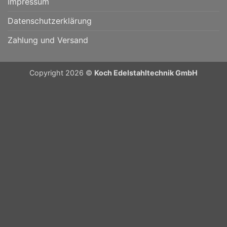
Impressum
Datenschutzerklärung
Zahlung und Versand
Copyright 2026 ©
Koch Edelstahltechnik GmbH