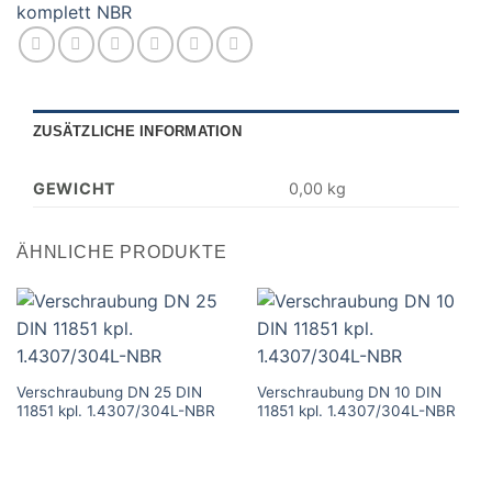
komplett NBR
ZUSÄTZLICHE INFORMATION
GEWICHT
0,00 kg
ÄHNLICHE PRODUKTE
Verschraubung DN 25 DIN
Verschraubung DN 10 DIN
11851 kpl. 1.4307/304L-NBR
11851 kpl. 1.4307/304L-NBR