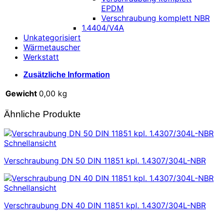
EPDM
Verschraubung komplett NBR
1.4404/V4A
Unkategorisiert
Wärmetauscher
Werkstatt
Zusätzliche Information
Gewicht
0,00 kg
Ähnliche Produkte
Schnellansicht
Verschraubung DN 50 DIN 11851 kpl. 1.4307/304L-NBR
Schnellansicht
Verschraubung DN 40 DIN 11851 kpl. 1.4307/304L-NBR