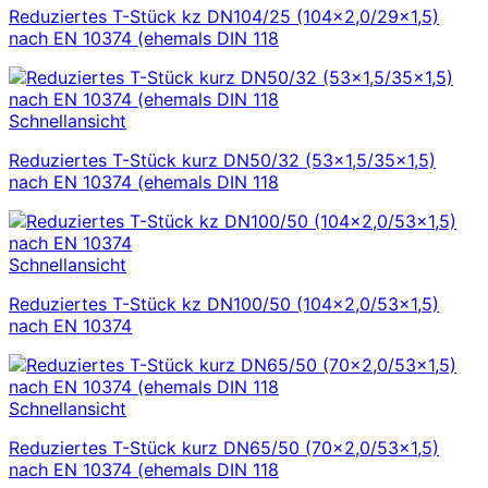
Reduziertes T-Stück kz DN104/25 (104×2,0/29×1,5)
nach EN 10374 (ehemals DIN 118
Schnellansicht
Reduziertes T-Stück kurz DN50/32 (53×1,5/35×1,5)
nach EN 10374 (ehemals DIN 118
Schnellansicht
Reduziertes T-Stück kz DN100/50 (104×2,0/53×1,5)
nach EN 10374
Schnellansicht
Reduziertes T-Stück kurz DN65/50 (70×2,0/53×1,5)
nach EN 10374 (ehemals DIN 118