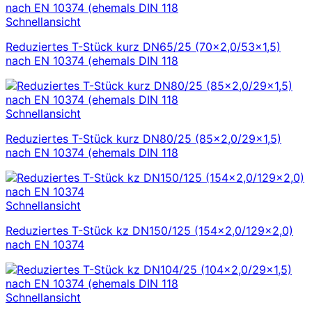
Schnellansicht
Reduziertes T-Stück kurz DN65/25 (70×2,0/53×1,5)
nach EN 10374 (ehemals DIN 118
Schnellansicht
Reduziertes T-Stück kurz DN80/25 (85×2,0/29×1,5)
nach EN 10374 (ehemals DIN 118
Schnellansicht
Reduziertes T-Stück kz DN150/125 (154×2,0/129×2,0)
nach EN 10374
Schnellansicht