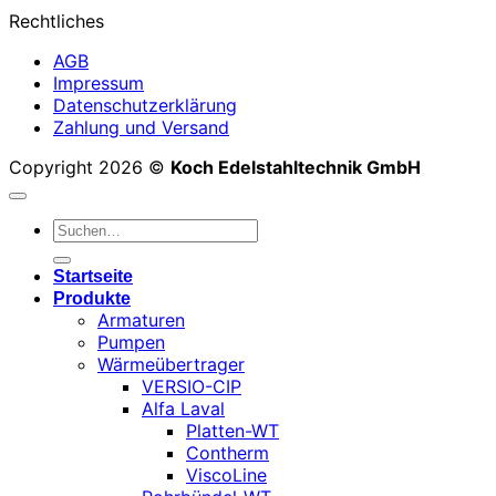
Rechtliches
AGB
Impressum
Datenschutzerklärung
Zahlung und Versand
Copyright 2026 ©
Koch Edelstahltechnik GmbH
Suchen
nach:
Startseite
Produkte
Armaturen
Pumpen
Wärmeübertrager
VERSIO-CIP
Alfa Laval
Platten-WT
Contherm
ViscoLine