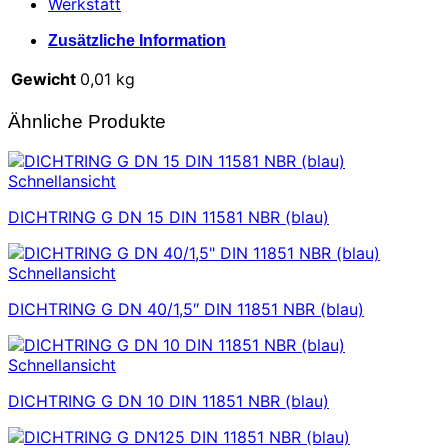
Werkstatt
Zusätzliche Information
Gewicht
0,01 kg
Ähnliche Produkte
Schnellansicht
DICHTRING G DN 15 DIN 11581 NBR (blau)
Schnellansicht
DICHTRING G DN 40/1,5″ DIN 11851 NBR (blau)
Schnellansicht
DICHTRING G DN 10 DIN 11851 NBR (blau)