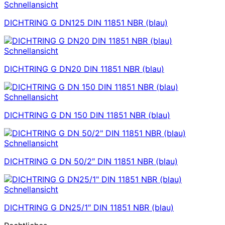
Schnellansicht
DICHTRING G DN125 DIN 11851 NBR (blau)
Schnellansicht
DICHTRING G DN20 DIN 11851 NBR (blau)
Schnellansicht
DICHTRING G DN 150 DIN 11851 NBR (blau)
Schnellansicht
DICHTRING G DN 50/2″ DIN 11851 NBR (blau)
Schnellansicht
DICHTRING G DN25/1″ DIN 11851 NBR (blau)