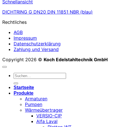
Schnellansicht
DICHTRING G DN20 DIN 11851 NBR (blau)
Rechtliches
AGB
Impressum
Datenschutzerklärung
Zahlung und Versand
Copyright 2026 ©
Koch Edelstahltechnik GmbH
Suchen
nach:
Startseite
Produkte
Armaturen
Pumpen
Wärmeübertrager
VERSIO-CIP
Alfa Laval