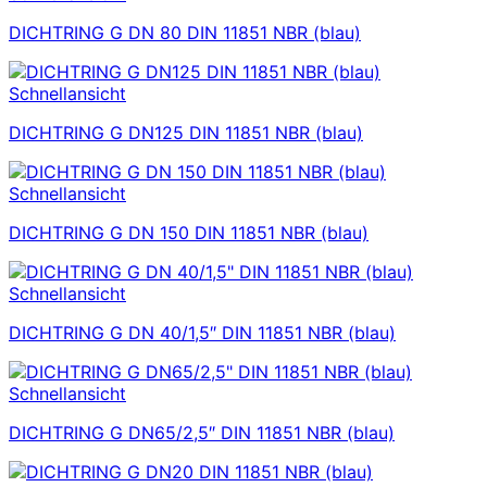
DICHTRING G DN 80 DIN 11851 NBR (blau)
Schnellansicht
DICHTRING G DN125 DIN 11851 NBR (blau)
Schnellansicht
DICHTRING G DN 150 DIN 11851 NBR (blau)
Schnellansicht
DICHTRING G DN 40/1,5″ DIN 11851 NBR (blau)
Schnellansicht
DICHTRING G DN65/2,5″ DIN 11851 NBR (blau)