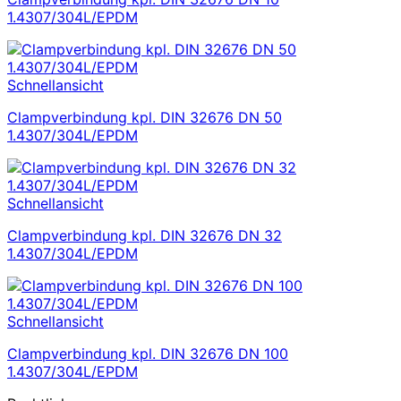
1.4307/304L/EPDM
Schnellansicht
Clampverbindung kpl. DIN 32676 DN 50
1.4307/304L/EPDM
Schnellansicht
Clampverbindung kpl. DIN 32676 DN 32
1.4307/304L/EPDM
Schnellansicht
Clampverbindung kpl. DIN 32676 DN 100
1.4307/304L/EPDM