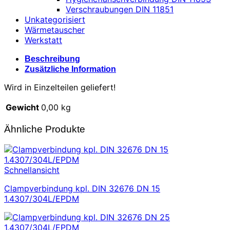
Verschraubungen DIN 11851
Unkategorisiert
Wärmetauscher
Werkstatt
Beschreibung
Zusätzliche Information
Wird in Einzelteilen geliefert!
Gewicht
0,00 kg
Ähnliche Produkte
Schnellansicht
Clampverbindung kpl. DIN 32676 DN 15
1.4307/304L/EPDM