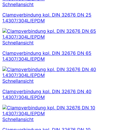
Schnellansicht
Clampverbindung kpl. DIN 32676 DN 25
1.4307/304L/EPDM
Schnellansicht
Clampverbindung kpl. DIN 32676 DN 65
1.4307/304L/EPDM
Schnellansicht
Clampverbindung kpl. DIN 32676 DN 40
1.4307/304L/EPDM
Schnellansicht
Clampverbindung kpl. DIN 32676 DN 10