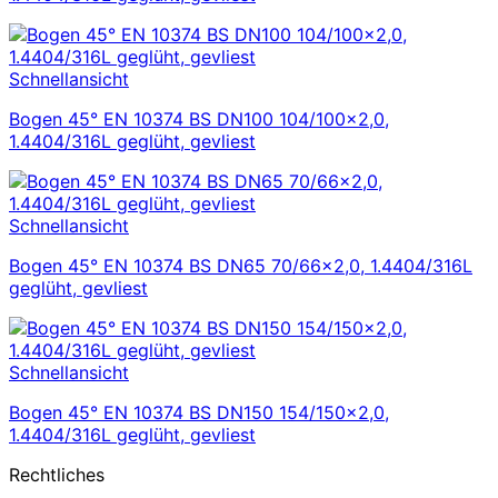
Schnellansicht
Bogen 45° EN 10374 BS DN100 104/100×2,0,
1.4404/316L geglüht, gevliest
Schnellansicht
Bogen 45° EN 10374 BS DN65 70/66×2,0, 1.4404/316L
geglüht, gevliest
Schnellansicht
Bogen 45° EN 10374 BS DN150 154/150×2,0,
1.4404/316L geglüht, gevliest
Rechtliches