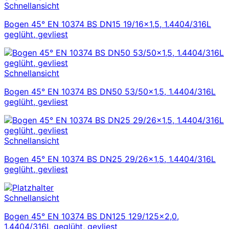
Schnellansicht
Bogen 45° EN 10374 BS DN15 19/16×1,5, 1.4404/316L
geglüht, gevliest
Schnellansicht
Bogen 45° EN 10374 BS DN50 53/50×1,5, 1.4404/316L
geglüht, gevliest
Schnellansicht
Bogen 45° EN 10374 BS DN25 29/26×1,5, 1.4404/316L
geglüht, gevliest
Schnellansicht
Bogen 45° EN 10374 BS DN125 129/125×2,0,
1.4404/316L geglüht, gevliest