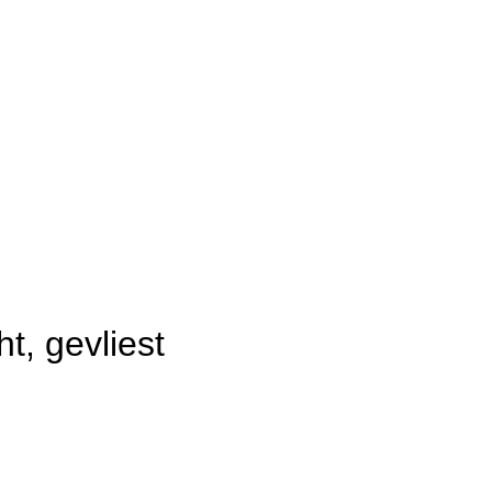
, gevliest