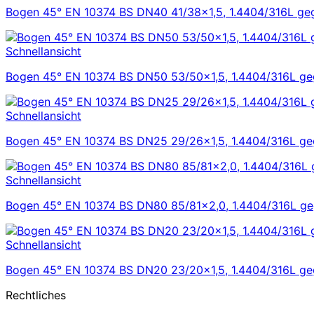
Bogen 45° EN 10374 BS DN40 41/38×1,5, 1.4404/316L gegl
Schnellansicht
Bogen 45° EN 10374 BS DN50 53/50×1,5, 1.4404/316L gegl
Schnellansicht
Bogen 45° EN 10374 BS DN25 29/26×1,5, 1.4404/316L gegl
Schnellansicht
Bogen 45° EN 10374 BS DN80 85/81×2,0, 1.4404/316L gegl
Schnellansicht
Bogen 45° EN 10374 BS DN20 23/20×1,5, 1.4404/316L gegl
Rechtliches