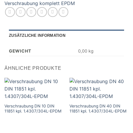
Verschraubung komplett EPDM
ZUSÄTZLICHE INFORMATION
GEWICHT
0,00 kg
ÄHNLICHE PRODUKTE
Verschraubung DN 10 DIN
Verschraubung DN 40 DIN
11851 kpl. 1.4307/304L-EPDM
11851 kpl. 1.4307/304L-EPDM