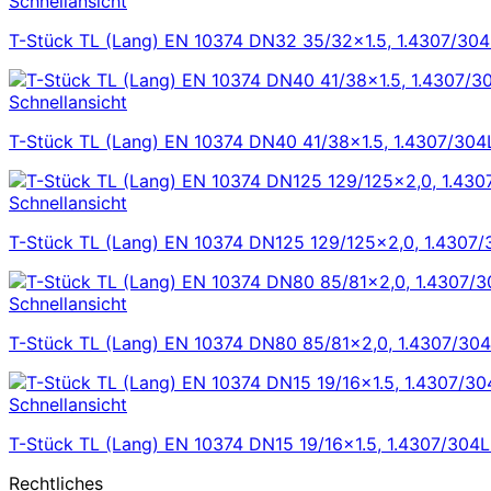
Schnellansicht
T-Stück TL (Lang) EN 10374 DN32 35/32×1.5, 1.4307/304L
Schnellansicht
T-Stück TL (Lang) EN 10374 DN40 41/38×1.5, 1.4307/304L 
Schnellansicht
T-Stück TL (Lang) EN 10374 DN125 129/125×2,0, 1.4307/3
Schnellansicht
T-Stück TL (Lang) EN 10374 DN80 85/81×2,0, 1.4307/304L
Schnellansicht
T-Stück TL (Lang) EN 10374 DN15 19/16×1.5, 1.4307/304L 
Rechtliches