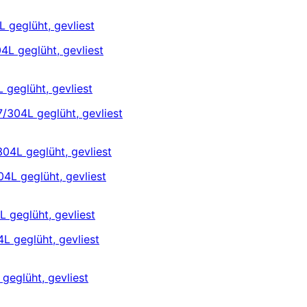
 geglüht, gevliest
geglüht, gevliest
04L geglüht, gevliest
 geglüht, gevliest
geglüht, gevliest