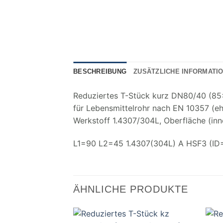
BESCHREIBUNG
ZUSÄTZLICHE INFORMATI
Reduziertes T-Stück kurz DN80/40 (85
für Lebensmittelrohr nach EN 10357 (e
Werkstoff 1.4307/304L, Oberfläche (inn
L1=90 L2=45 1.4307(304L) A HSF3 (ID
ÄHNLICHE PRODUKTE