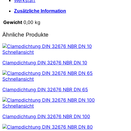
Werkstatt
Zusätzliche Information
Gewicht
0,00 kg
Ähnliche Produkte
Schnellansicht
Clampdichtung DIN 32676 NBR DN 10
Schnellansicht
Clampdichtung DIN 32676 NBR DN 65
Schnellansicht
Clampdichtung DIN 32676 NBR DN 100