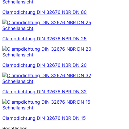
Schnellansicht
Clampdichtung DIN 32676 NBR DN 80
Schnellansicht
Clampdichtung DIN 32676 NBR DN 25
Schnellansicht
Clampdichtung DIN 32676 NBR DN 20
Schnellansicht
Clampdichtung DIN 32676 NBR DN 32
Schnellansicht
Clampdichtung DIN 32676 NBR DN 15
Rechtliches