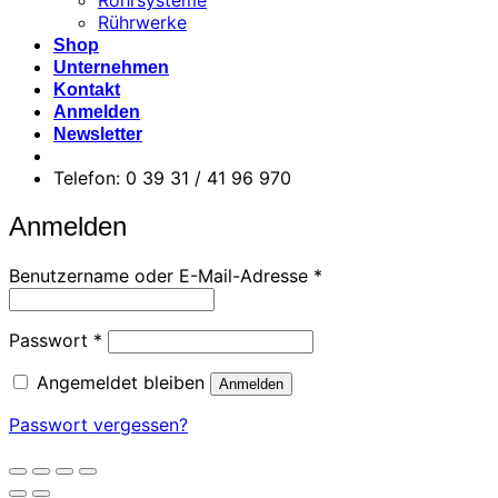
Rohrsysteme
Rührwerke
Shop
Unternehmen
Kontakt
Anmelden
Newsletter
Telefon: 0 39 31 / 41 96 970
Anmelden
Erforderlich
Benutzername oder E-Mail-Adresse
*
Erforderlich
Passwort
*
Angemeldet bleiben
Anmelden
Passwort vergessen?