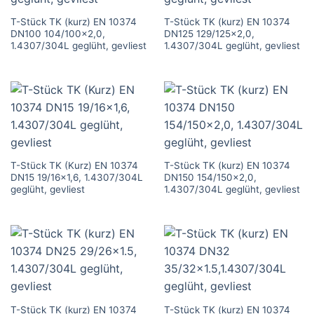
T-Stück TK (kurz) EN 10374
T-Stück TK (kurz) EN 10374
DN100 104/100×2,0,
DN125 129/125×2,0,
1.4307/304L geglüht, gevliest
1.4307/304L geglüht, gevliest
T-Stück TK (Kurz) EN 10374
T-Stück TK (kurz) EN 10374
DN15 19/16×1,6, 1.4307/304L
DN150 154/150×2,0,
geglüht, gevliest
1.4307/304L geglüht, gevliest
T-Stück TK (kurz) EN 10374
T-Stück TK (kurz) EN 10374